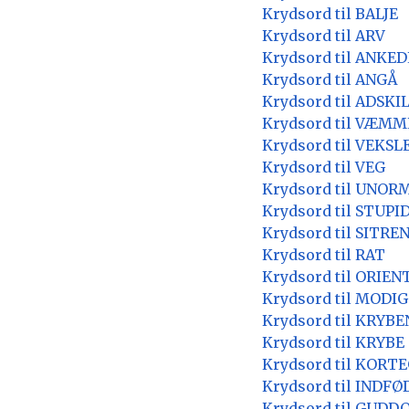
Krydsord til BALJE
Krydsord til ARV
Krydsord til ANKED
Krydsord til ANGÅ
Krydsord til ADSKI
Krydsord til VÆMM
Krydsord til VEKSL
Krydsord til VEG
Krydsord til UNOR
Krydsord til STUPI
Krydsord til SITRE
Krydsord til RAT
Krydsord til ORIEN
Krydsord til MODIG
Krydsord til KRYB
Krydsord til KRYBE
Krydsord til KORT
Krydsord til INDFØ
Krydsord til GUD