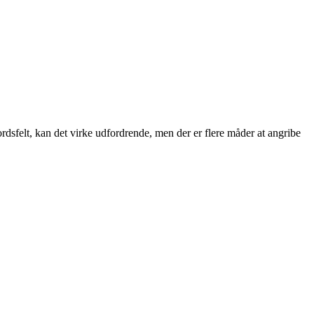
dsfelt, kan det virke udfordrende, men der er flere måder at angribe