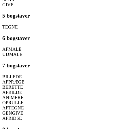
GIVE
5 bogstaver
TEGNE
6 bogstaver
AFMALE
UDMALE
7 bogstaver
BILLEDE
AFPRÆGE
BERETTE
AFBILDE
ANIMERE
OPRULLE
AFTEGNE
GENGIVE
AFRIDSE