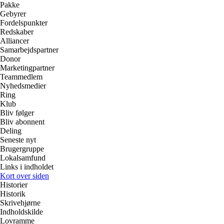
Pakke
Gebyrer
Fordelspunkter
Redskaber
Alliancer
Samarbejdspartner
Donor
Marketingpartner
Teammedlem
Nyhedsmedier
Ring
Klub
Bliv følger
Bliv abonnent
Deling
Seneste nyt
Brugergruppe
Lokalsamfund
Links i indholdet
Kort over siden
Historier
Historik
Skrivehjørne
Indholdskilde
Lovramme