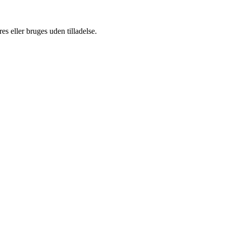
s eller bruges uden tilladelse.