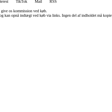
terest
TikTok
Mail
RSS
n give os kommission ved køb.
og kan opnå indtægt ved køb via links. Ingen del af indholdet må kopiere