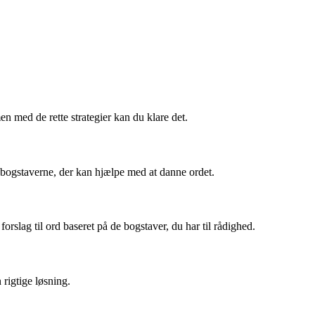
med de rette strategier kan du klare det.
 bogstaverne, der kan hjælpe med at danne ordet.
slag til ord baseret på de bogstaver, du har til rådighed.
rigtige løsning.