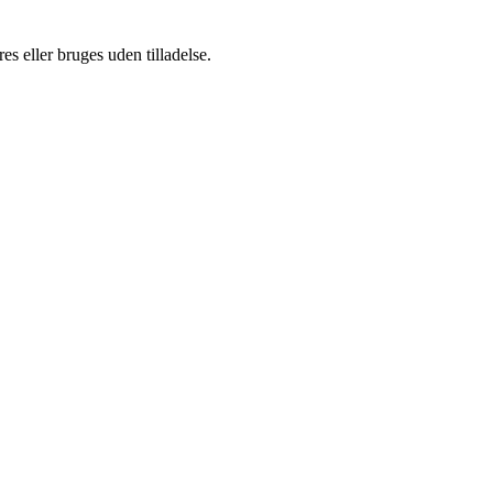
s eller bruges uden tilladelse.