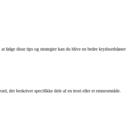
 følge disse tips og strategier kan du blive en bedre krydsordsløser
leord, der beskriver specifikke dele af en teori eller et emneområde.