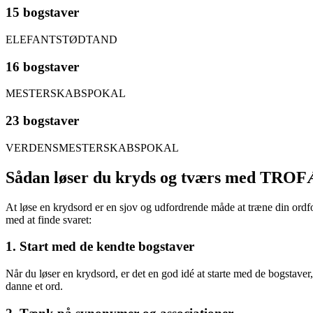
15 bogstaver
ELEFANTSTØDTAND
16 bogstaver
MESTERSKABSPOKAL
23 bogstaver
VERDENSMESTERSKABSPOKAL
Sådan løser du kryds og tværs med TRO
At løse en krydsord er en sjov og udfordrende måde at træne din ordfo
med at finde svaret:
1. Start med de kendte bogstaver
Når du løser en krydsord, er det en god idé at starte med de bogstav
danne et ord.