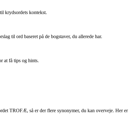
il krydsordets kontekst.
slag til ord baseret på de bogstaver, du allerede har.
at få tips og hints.
 ordet TROFÆ, så er der flere synonymer, du kan overveje. Her er