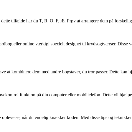
d. I dette tilfælde har du T, R, O, F, Æ. Prøv at arrangere dem på forskel
rdbog eller online værktøj specielt designet til krydsogtværser. Disse væ
øve at kombinere dem med andre bogstaver, du tror passer. Dette kan hj
avekontrol funktion på din computer eller mobiltelefon. Dette vil hjælpe 
e oplevelse, når du endelig knækker koden. Med disse tips og teknikker 