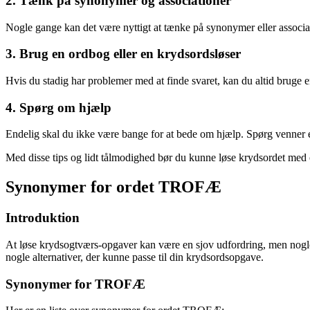
2. Tænk på synonymer og associationer
Nogle gange kan det være nyttigt at tænke på synonymer eller associa
3. Brug en ordbog eller en krydsordsløser
Hvis du stadig har problemer med at finde svaret, kan du altid bruge en
4. Spørg om hjælp
Endelig skal du ikke være bange for at bede om hjælp. Spørg venner ell
Med disse tips og lidt tålmodighed bør du kunne løse krydsordet m
Synonymer for ordet TROFÆ
Introduktion
At løse krydsogtværs-opgaver kan være en sjov udfordring, men nogle 
nogle alternativer, der kunne passe til din krydsordsopgave.
Synonymer for TROFÆ