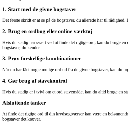
1. Start med de givne bogstaver
Det første skridt er at se på de bogstaver, du allerede har til rådighe
2. Brug en ordbog eller online værktøj
Hvis du stadig har svært ved at finde det rigtige ord, kan du bruge en o
bogstaver, du kender.
3. Prøv forskellige kombinationer
Når du har fået nogle mulige ord ud fra de givne bogstaver, kan du pr
4. Gør brug af stavekontrol
Hvis du stadig er i tvivl om et ord stavemåde, kan du altid bruge en st
Afsluttende tanker
At finde det rigtige ord til din krydsogtværser kan være en belønnend
bogstaver det kræver.