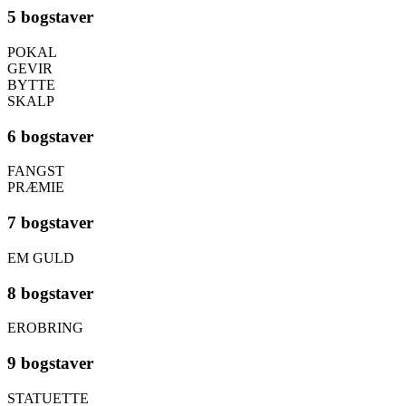
5 bogstaver
POKAL
GEVIR
BYTTE
SKALP
6 bogstaver
FANGST
PRÆMIE
7 bogstaver
EM GULD
8 bogstaver
EROBRING
9 bogstaver
STATUETTE