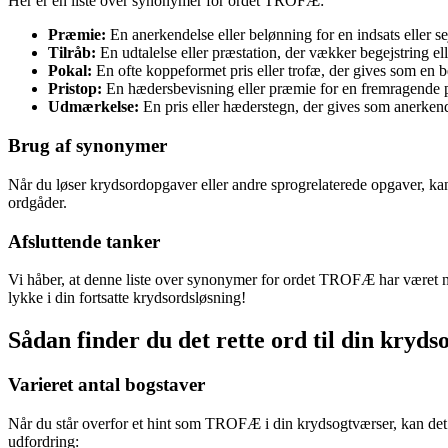
Her er en liste over synonymer for ordet TROFÆ:
Præmie:
En anerkendelse eller belønning for en indsats eller sej
Tilråb:
En udtalelse eller præstation, der vækker begejstring el
Pokal:
En ofte koppeformet pris eller trofæ, der gives som en b
Pristop:
En hædersbevisning eller præmie for en fremragende p
Udmærkelse:
En pris eller hæderstegn, der gives som anerkende
Brug af synonymer
Når du løser krydsordopgaver eller andre sprogrelaterede opgaver, kan 
ordgåder.
Afsluttende tanker
Vi håber, at denne liste over synonymer for ordet TROFÆ har været nyt
lykke i din fortsatte krydsordsløsning!
Sådan finder du det rette ord til din kryd
Varieret antal bogstaver
Når du står overfor et hint som TROFÆ i din krydsogtværser, kan det væ
udfordring: