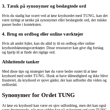
3. Tænk på synonymer og beslægtede ord
Hvis du stadig har svært ved at løse krydsordet med TUNG, kan det
være nyttigt at tænke på synonymer eller beslægtede ord, der måske
passer bedre i konteksten.
4. Brug en ordbog eller online værktøjer
Hvis alt andet fejler, kan du altid ty til en ordbog eller online
krydsordsløsningsværktøjer. Disse ressourcer kan give dig forslag
og hjælp til at finde det rigtige ord.
Afsluttende tanker
Med disse tips og strategier bør du være bedre rustet til at løse
krydsord med ordet TUNG. Husk at have tålmodighed og ikke blive
frustreret, da krydsord er sjove gåder, der kan udfordre din viden og
ordforråd.
Synonymer for Ordet TUNG
At løse en krydsord kan være en sjov udfordring, men det kan også
være frustrerende, når man sidder fast på et bestemt ord som TUNG.