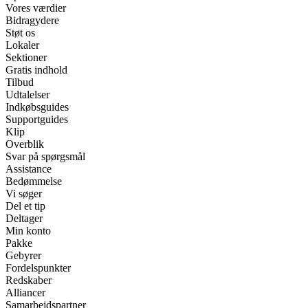
Vores værdier
Bidragydere
Støt os
Lokaler
Sektioner
Gratis indhold
Tilbud
Udtalelser
Indkøbsguides
Supportguides
Klip
Overblik
Svar på spørgsmål
Assistance
Bedømmelse
Vi søger
Del et tip
Deltager
Min konto
Pakke
Gebyrer
Fordelspunkter
Redskaber
Alliancer
Samarbejdspartner