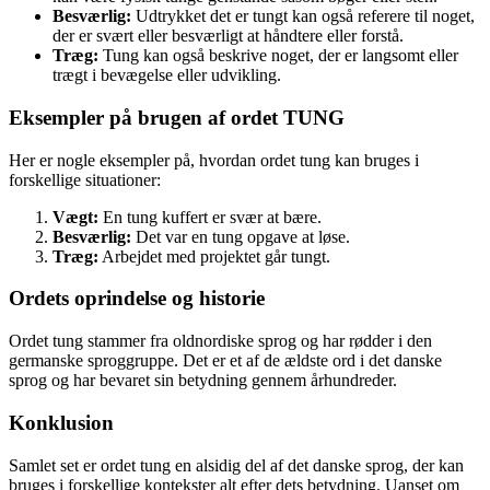
Besværlig:
Udtrykket det er tungt kan også referere til noget,
der er svært eller besværligt at håndtere eller forstå.
Træg:
Tung kan også beskrive noget, der er langsomt eller
trægt i bevægelse eller udvikling.
Eksempler på brugen af ordet TUNG
Her er nogle eksempler på, hvordan ordet tung kan bruges i
forskellige situationer:
Vægt:
En tung kuffert er svær at bære.
Besværlig:
Det var en tung opgave at løse.
Træg:
Arbejdet med projektet går tungt.
Ordets oprindelse og historie
Ordet tung stammer fra oldnordiske sprog og har rødder i den
germanske sproggruppe. Det er et af de ældste ord i det danske
sprog og har bevaret sin betydning gennem århundreder.
Konklusion
Samlet set er ordet tung en alsidig del af det danske sprog, der kan
bruges i forskellige kontekster alt efter dets betydning. Uanset om