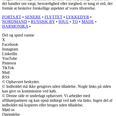
det handler om vægt, besværlighed eller træghed, er tung et ord, der
formår at beskrive forskellige aspekter af vores tilværelse.
FORTSÆT
•
SENERE
•
FLYTTET
•
LYKKEDYR
•
NORDMAND
•
RUSSISK BY
•
HJUL
•
TO
•
MADE
•
HARMONIKA
•
Del og spred varme
X
Facebook
Instagram
LinkedIn
YouTube
Pinterest
TikTok
Mail
RSS
© Ophavsret beskyttet.
© Indholdet må ikke gengives uden tilladelse. Nogle links på siden
kan give os kommission ved køb.
© Denne side er underlagt ophavsret. Vi arbejder med
affiliatepartnere og kan opnå indtægt ved køb via links. Ingen del af
indholdet må kopieres eller bruges uden tilladelse.
Mød os
Oprindelse