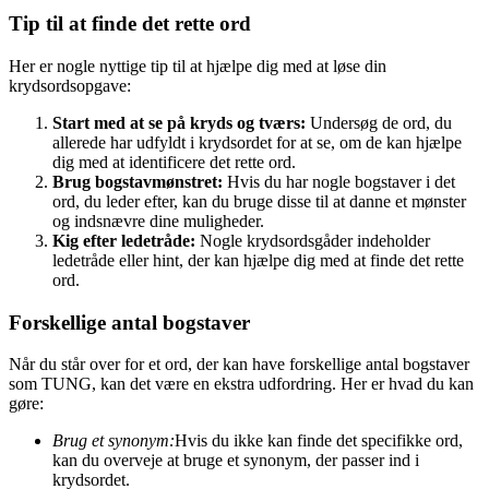
Tip til at finde det rette ord
Her er nogle nyttige tip til at hjælpe dig med at løse din
krydsordsopgave:
Start med at se på kryds og tværs:
Undersøg de ord, du
allerede har udfyldt i krydsordet for at se, om de kan hjælpe
dig med at identificere det rette ord.
Brug bogstavmønstret:
Hvis du har nogle bogstaver i det
ord, du leder efter, kan du bruge disse til at danne et mønster
og indsnævre dine muligheder.
Kig efter ledetråde:
Nogle krydsordsgåder indeholder
ledetråde eller hint, der kan hjælpe dig med at finde det rette
ord.
Forskellige antal bogstaver
Når du står over for et ord, der kan have forskellige antal bogstaver
som TUNG, kan det være en ekstra udfordring. Her er hvad du kan
gøre:
Brug et synonym:
Hvis du ikke kan finde det specifikke ord,
kan du overveje at bruge et synonym, der passer ind i
krydsordet.