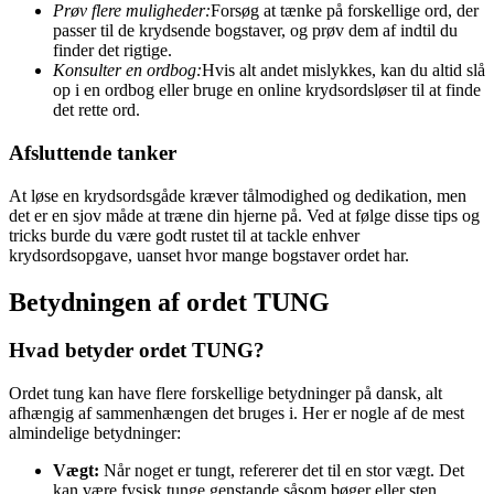
Prøv flere muligheder:
Forsøg at tænke på forskellige ord, der
passer til de krydsende bogstaver, og prøv dem af indtil du
finder det rigtige.
Konsulter en ordbog:
Hvis alt andet mislykkes, kan du altid slå
op i en ordbog eller bruge en online krydsordsløser til at finde
det rette ord.
Afsluttende tanker
At løse en krydsordsgåde kræver tålmodighed og dedikation, men
det er en sjov måde at træne din hjerne på. Ved at følge disse tips og
tricks burde du være godt rustet til at tackle enhver
krydsordsopgave, uanset hvor mange bogstaver ordet har.
Betydningen af ordet TUNG
Hvad betyder ordet TUNG?
Ordet tung kan have flere forskellige betydninger på dansk, alt
afhængig af sammenhængen det bruges i. Her er nogle af de mest
almindelige betydninger:
Vægt:
Når noget er tungt, refererer det til en stor vægt. Det
kan være fysisk tunge genstande såsom bøger eller sten.