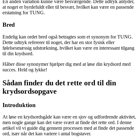
En anden variation kunne være besværgende. Dette udtryk antyder,
at noget er byrdefuldt eller til besvær, hvilket kan være en passende
erstatning for TUNG.
Bred
Endelig kan ordet bred også betragtes som et synonym for TUNG.
Dette udtryk refererer til noget, der har en stor fysisk eller
følelsesmæssig udstrækning, hvilket kan være en interessant tilgang
til din krydsord.
Håber disse synonymer hjælper dig med at løse din krydsord med
succes. Held og lykke!
Sådan finder du det rette ord til din
krydsordsopgave
Introduktion
At løse en krydsordsgåde kan være en sjov og udfordrende aktivitet,
men nogle gange kan det være svært at finde det rette ord. I denne
artikel vil vi guide dig gennem processen med at finde det passende
ord, især når det kan variere i antal bogstaver.