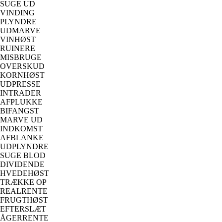
SUGE UD
VINDING
PLYNDRE
UDMARVE
VINHØST
RUINERE
MISBRUGE
OVERSKUD
KORNHØST
UDPRESSE
INTRADER
AFPLUKKE
BIFANGST
MARVE UD
INDKOMST
AFBLANKE
UDPLYNDRE
SUGE BLOD
DIVIDENDE
HVEDEHØST
TRÆKKE OP
REALRENTE
FRUGTHØST
EFTERSLÆT
ÅGERRENTE