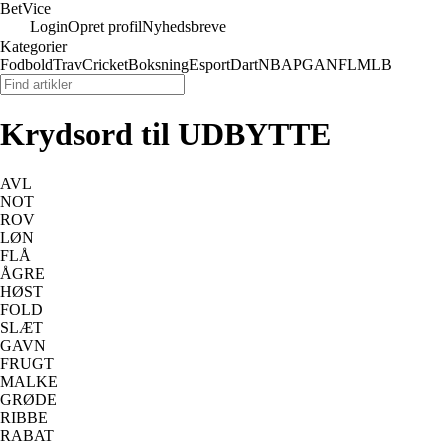
Bet
Vice
Login
Opret profil
Nyhedsbreve
Kategorier
Fodbold
Trav
Cricket
Boksning
Esport
Dart
NBA
PGA
NFL
MLB
Krydsord til UDBYTTE
AVL
NOT
ROV
LØN
FLÅ
ÅGRE
HØST
FOLD
SLÆT
GAVN
FRUGT
MALKE
GRØDE
RIBBE
RABAT