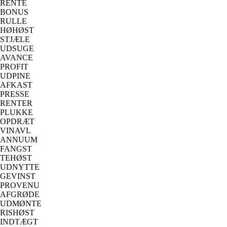
RENTE
BONUS
RULLE
HØHØST
STJÆLE
UDSUGE
AVANCE
PROFIT
UDPINE
AFKAST
PRESSE
RENTER
PLUKKE
OPDRÆT
VINAVL
ANNUUM
FANGST
TEHØST
UDNYTTE
GEVINST
PROVENU
AFGRØDE
UDMØNTE
RISHØST
INDTÆGT