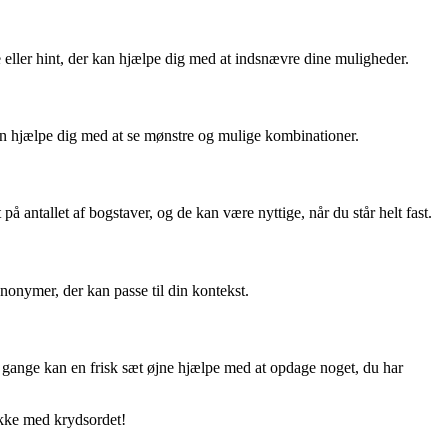
de eller hint, der kan hjælpe dig med at indsnævre dine muligheder.
 kan hjælpe dig med at se mønstre og mulige kombinationer.
 på antallet af bogstaver, og de kan være nyttige, når du står helt fast.
nonymer, der kan passe til din kontekst.
 gange kan en frisk sæt øjne hjælpe med at opdage noget, du har
lykke med krydsordet!