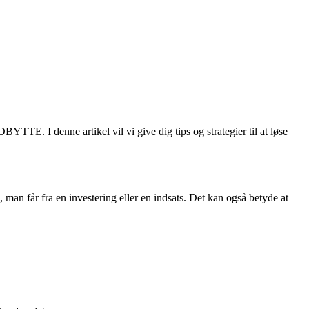
YTTE. I denne artikel vil vi give dig tips og strategier til at løse
man får fra en investering eller en indsats. Det kan også betyde at