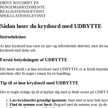
DRIVE ROVDRIFT PÅ
PENGEMARKEDSRENTE
REALISATIONSGEVINST
SPEKULATIONSGEVINST
Sådan løser du krydsord med UDBYTTE
Introduktion
At løse krydsord kan være en sjov og udfordrende aktivitet, men det kan
krydsord med dette ord.
Forstå betydningen af UDBYTTE
Det første skridt i at løse krydsord med UDBYTTE er at forstå betydnin
udveksle eller få noget i return fra en handling.
Tip til at løse krydsord med UDBYTTE
Her er nogle nyttige tip til at hjælpe dig med at finde svaret på UDBY
Læs krydsordet grundigt igennem:
Start med at læse hele kry
Find de nemme svar først:
Begynd med de nemme svar, da de k