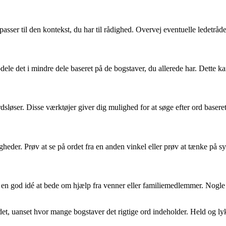
passer til den kontekst, du har til rådighed. Overvej eventuelle ledetrå
opdele det i mindre dele baseret på de bogstaver, du allerede har. Dette
ordsløser. Disse værktøjer giver dig mulighed for at søge efter ord baseret
heder. Prøv at se på ordet fra en anden vinkel eller prøv at tænke på sy
e en god idé at bede om hjælp fra venner eller familiemedlemmer. Nogle
ordet, uanset hvor mange bogstaver det rigtige ord indeholder. Held og 