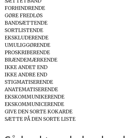
SÆTTE I BAND
FORHINDRENDE
GØRE FREDLØS
BANDSÆTTENDE
SORTLISTENDE
EKSKLUDERENDE
UMULIGGØRENDE
PROSKRIBERENDE
BRÆNDEMÆRKENDE
IKKE ANDET END
IKKE ANDRE END
STIGMATISERENDE
ANATEMATISERENDE
EKSKOMMUNIKERENDE
EKSKOMMUNICERENDE
GIVE DEN SORTE KOKARDE
SÆTTE PÅ DEN SORTE LISTE