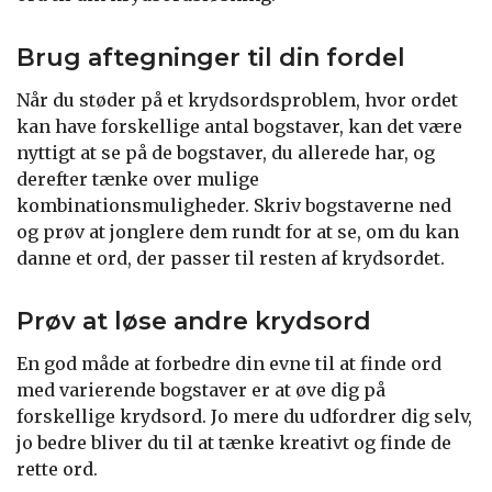
Brug aftegninger til din fordel
Når du støder på et krydsordsproblem, hvor ordet
kan have forskellige antal bogstaver, kan det være
nyttigt at se på de bogstaver, du allerede har, og
derefter tænke over mulige
kombinationsmuligheder. Skriv bogstaverne ned
og prøv at jonglere dem rundt for at se, om du kan
danne et ord, der passer til resten af krydsordet.
Prøv at løse andre krydsord
En god måde at forbedre din evne til at finde ord
med varierende bogstaver er at øve dig på
forskellige krydsord. Jo mere du udfordrer dig selv,
jo bedre bliver du til at tænke kreativt og finde de
rette ord.