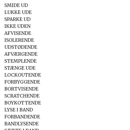
SMIDE UD
LUKKE UDE
SPARKE UD
IKKE UDEN
AFVISENDE
ISOLERENDE
UDSTØDENDE
AFVÆRGENDE
STEMPLENDE
STÆNGE UDE
LOCKOUTENDE
FORBYGGENDE
BORTVISENDE
SCRATCHENDE
BOYKOTTENDE
LYSE I BAND
FORBANDENDE
BANDLYSENDE