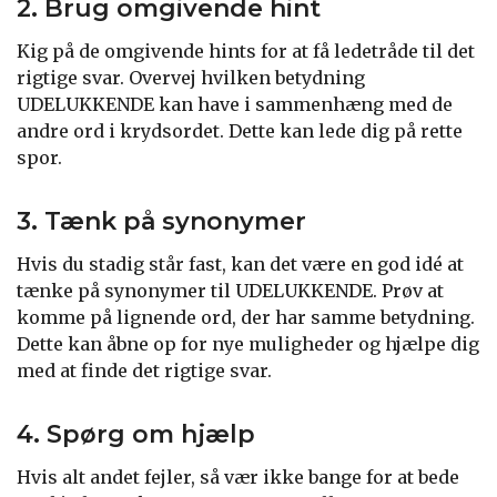
2. Brug omgivende hint
Kig på de omgivende hints for at få ledetråde til det
rigtige svar. Overvej hvilken betydning
UDELUKKENDE kan have i sammenhæng med de
andre ord i krydsordet. Dette kan lede dig på rette
spor.
3. Tænk på synonymer
Hvis du stadig står fast, kan det være en god idé at
tænke på synonymer til UDELUKKENDE. Prøv at
komme på lignende ord, der har samme betydning.
Dette kan åbne op for nye muligheder og hjælpe dig
med at finde det rigtige svar.
4. Spørg om hjælp
Hvis alt andet fejler, så vær ikke bange for at bede