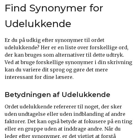
Find Synonymer for
Udelukkende
Er du på udkig efter synonymer til ordet
udelukkende? Her er en liste over forskellige ord,
der kan bruges som alternativer til dette udtryk.
Ved at bruge forskellige synonymer i din skrivning
kan du variere dit sprog og gøre det mere
interessant for dine læsere.
Betydningen af Udelukkende
Ordet udelukkende refererer til noget, der sker
uden undtagelse eller uden indblanding af andre
faktorer. Det kan også betyde at fokusere på en ting
eller en gruppe uden at inddrage andre. Når du
leder efter synonymer, er det vigtigt at forstå