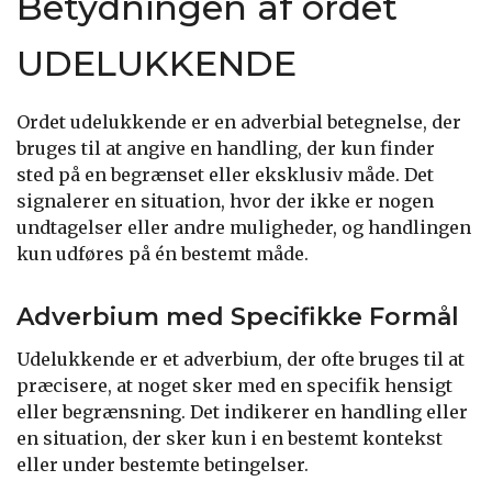
Betydningen af ordet
UDELUKKENDE
Ordet udelukkende er en adverbial betegnelse, der
bruges til at angive en handling, der kun finder
sted på en begrænset eller eksklusiv måde. Det
signalerer en situation, hvor der ikke er nogen
undtagelser eller andre muligheder, og handlingen
kun udføres på én bestemt måde.
Adverbium med Specifikke Formål
Udelukkende er et adverbium, der ofte bruges til at
præcisere, at noget sker med en specifik hensigt
eller begrænsning. Det indikerer en handling eller
en situation, der sker kun i en bestemt kontekst
eller under bestemte betingelser.