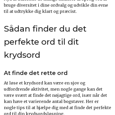
bruge diversitet i dine ordvalg og udvikle din evne
til at udtrykke dig klart og præcist.
Sådan finder du det
perfekte ord til dit
krydsord
At finde det rette ord
At løse et krydsord kan være en sjov og
udfordrende aktivitet, men nogle gange kan det
være svært at finde det nøjagtige ord, især når det
kan have et varierende antal bogstaver. Her er
nogle tips til at hjælpe dig med at finde det perfekte
ord til din krydsordsløsning.