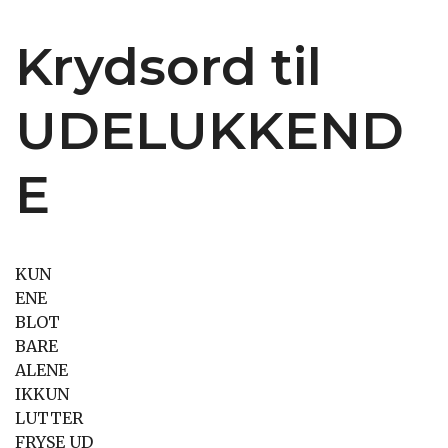
Krydsord til
UDELUKKEND
E
KUN
ENE
BLOT
BARE
ALENE
IKKUN
LUTTER
FRYSE UD