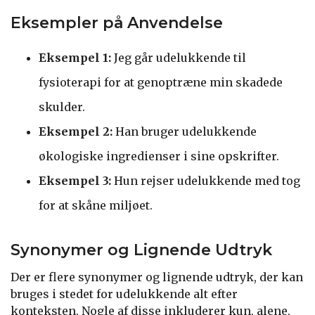
Eksempler på Anvendelse
Eksempel 1:
Jeg går udelukkende til
fysioterapi for at genoptræne min skadede
skulder.
Eksempel 2:
Han bruger udelukkende
økologiske ingredienser i sine opskrifter.
Eksempel 3:
Hun rejser udelukkende med tog
for at skåne miljøet.
Synonymer og Lignende Udtryk
Der er flere synonymer og lignende udtryk, der kan
bruges i stedet for udelukkende alt efter
konteksten. Nogle af disse inkluderer kun, alene,