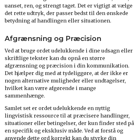
uanset, ren, og strengt taget. Det er vigtigt at vælge
det rette udtryk, der passer bedst til den ønskede
betydning af handlingen eller situationen.
Afgrænsning og Præcision
Ved at bruge ordet udelukkende i dine udsagn eller
skriftlige tekster kan du opnå en større
afgrænsning og præcision i din kommunikation.
Det hjælper dig med at tydeliggøre, at der ikke er
nogen alternative muligheder eller undtagelser,
hvilket kan være afgørende i mange
sammenhænge.
Samlet set er ordet udelukkende en nyttig
lingvistisk ressource til at præcisere handlinger,
situationer eller betingelser, der kun finder sted på
en specifik og eksklusiv måde. Ved at forstå og
anvende dette ord korrekt kan du styrke din