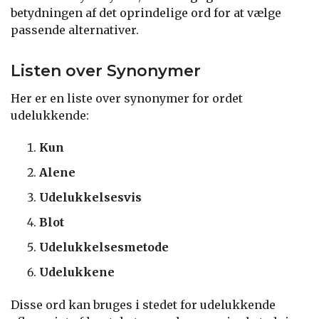
betydningen af det oprindelige ord for at vælge
passende alternativer.
Listen over Synonymer
Her er en liste over synonymer for ordet
udelukkende:
Kun
Alene
Udelukkelsesvis
Blot
Udelukkelsesmetode
Udelukkene
Disse ord kan bruges i stedet for udelukkende