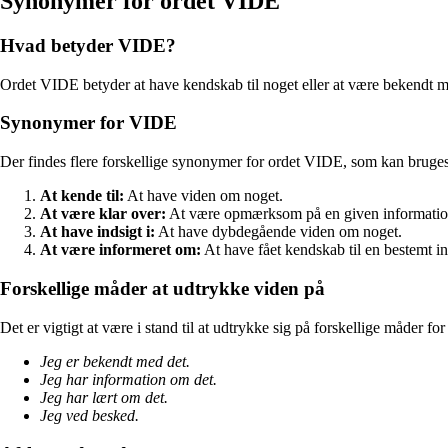
Synonymer for ordet VIDE
Hvad betyder VIDE?
Ordet VIDE betyder at have kendskab til noget eller at være bekendt m
Synonymer for VIDE
Der findes flere forskellige synonymer for ordet VIDE, som kan bruges 
At kende til:
At have viden om noget.
At være klar over:
At være opmærksom på en given informatio
At have indsigt i:
At have dybdegående viden om noget.
At være informeret om:
At have fået kendskab til en bestemt i
Forskellige måder at udtrykke viden på
Det er vigtigt at være i stand til at udtrykke sig på forskellige måder 
Jeg er bekendt med det.
Jeg har information om det.
Jeg har lært om det.
Jeg ved besked.