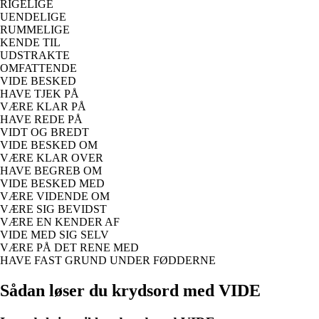
RIGELIGE
UENDELIGE
RUMMELIGE
KENDE TIL
UDSTRAKTE
OMFATTENDE
VIDE BESKED
HAVE TJEK PÅ
VÆRE KLAR PÅ
HAVE REDE PÅ
VIDT OG BREDT
VIDE BESKED OM
VÆRE KLAR OVER
HAVE BEGREB OM
VIDE BESKED MED
VÆRE VIDENDE OM
VÆRE SIG BEVIDST
VÆRE EN KENDER AF
VIDE MED SIG SELV
VÆRE PÅ DET RENE MED
HAVE FAST GRUND UNDER FØDDERNE
Sådan løser du krydsord med VIDE