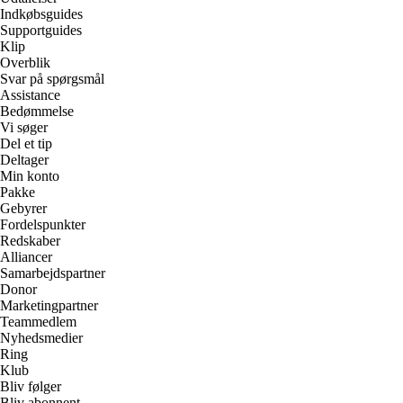
Indkøbsguides
Supportguides
Klip
Overblik
Svar på spørgsmål
Assistance
Bedømmelse
Vi søger
Del et tip
Deltager
Min konto
Pakke
Gebyrer
Fordelspunkter
Redskaber
Alliancer
Samarbejdspartner
Donor
Marketingpartner
Teammedlem
Nyhedsmedier
Ring
Klub
Bliv følger
Bliv abonnent