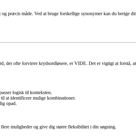
t og præcis måde. Ved at bruge forskellige synonymer kan du berige dit
 der ofte forvirrer krydsordløsere, er VIDE. Det er vigtigt at forstå, at
sser logisk til konteksten.
 til at identificere mulige kombinationer.
dig opad.
re muligheder og give dig større fleksibilitet i din søgning.