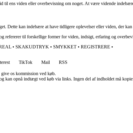
lid til ens viden eller overbevisning om noget. At være vidende indebære
et. Dette kan indebære at have tidligere oplevelser eller viden, der kan
 refererer til forskellige former for viden, indsigt, erfaring og overbev
REAL
•
SKAKUDTRYK
•
SMYKKET
•
REGISTRERE
•
terest
TikTok
Mail
RSS
n give os kommission ved køb.
og kan opnå indtægt ved køb via links. Ingen del af indholdet må kopiere