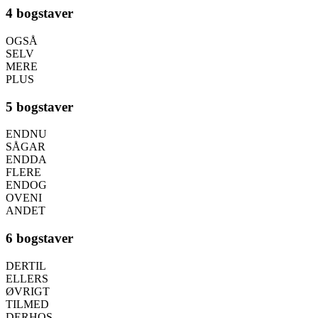
4 bogstaver
OGSÅ
SELV
MERE
PLUS
5 bogstaver
ENDNU
SÅGAR
ENDDA
FLERE
ENDOG
OVENI
ANDET
6 bogstaver
DERTIL
ELLERS
ØVRIGT
TILMED
DERHOS