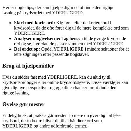
Her er nogle tips, der kan hjælpe dig med at finde den rigtige
løsning på krydsordet med YDERLIGERE:
Start med korte ord:
Kig først efter de kortere ord i
krydsordet, da de ofte fører dig til de mere komplekse ord som
YDERLIGERE.
Analyser omgivelserne:
Tag hensyn til de øvrige krydsende
ord og se, hvordan de passer sammen med YDERLIGERE.
Del ordet op:
Opdel YDERLIGERE i mindre sektioner for at
lette søgningen efter passende bogstaver.
Brug af hjælpemidler
Hvis du sidder fast med YDERLIGERE, kan du altid ty til
krydsordsordbøger eller online krydsordsløsere. Disse værktøjer kan
give dig nye perspektiver og øge dine chancer for at finde den
rigtige løsning.
Øvelse gør mester
Endelig husk, at praksis gør mester. Jo mere du øver dig i at løse
krydsord, desto bedre bliver du til at håndtere ord som
YDERLIGERE og andre udfordrende termer.