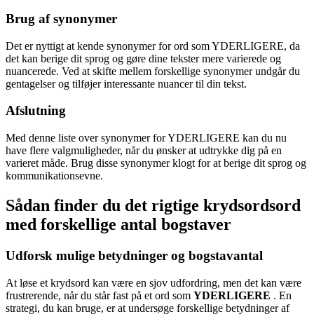
Brug af synonymer
Det er nyttigt at kende synonymer for ord som YDERLIGERE, da
det kan berige dit sprog og gøre dine tekster mere varierede og
nuancerede. Ved at skifte mellem forskellige synonymer undgår du
gentagelser og tilføjer interessante nuancer til din tekst.
Afslutning
Med denne liste over synonymer for YDERLIGERE kan du nu
have flere valgmuligheder, når du ønsker at udtrykke dig på en
varieret måde. Brug disse synonymer klogt for at berige dit sprog og
kommunikationsevne.
Sådan finder du det rigtige krydsordsord
med forskellige antal bogstaver
Udforsk mulige betydninger og bogstavantal
At løse et krydsord kan være en sjov udfordring, men det kan være
frustrerende, når du står fast på et ord som
YDERLIGERE
. En
strategi, du kan bruge, er at undersøge forskellige betydninger af