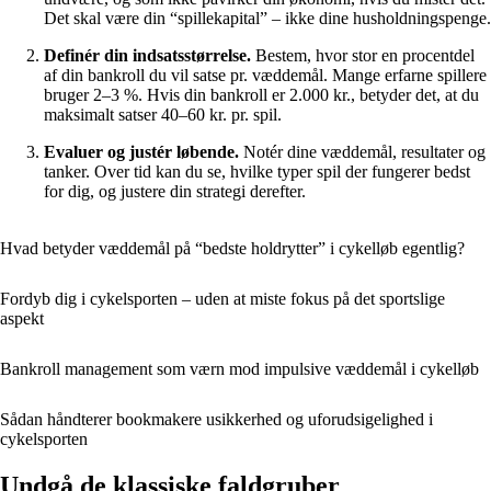
Det skal være din “spillekapital” – ikke dine husholdningspenge.
Definér din indsatsstørrelse.
Bestem, hvor stor en procentdel
af din bankroll du vil satse pr. væddemål. Mange erfarne spillere
bruger 2–3 %. Hvis din bankroll er 2.000 kr., betyder det, at du
maksimalt satser 40–60 kr. pr. spil.
Evaluer og justér løbende.
Notér dine væddemål, resultater og
tanker. Over tid kan du se, hvilke typer spil der fungerer bedst
for dig, og justere din strategi derefter.
Hvad betyder væddemål på “bedste holdrytter” i cykelløb egentlig?
Fordyb dig i cykelsporten – uden at miste fokus på det sportslige
aspekt
Bankroll management som værn mod impulsive væddemål i cykelløb
Sådan håndterer bookmakere usikkerhed og uforudsigelighed i
cykelsporten
Undgå de klassiske faldgruber