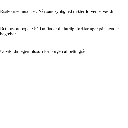
Risiko med nuancer: Når sandsynlighed møder forventet værdi
Betting-ordbogen: Sådan finder du hurtigt forklaringer på ukendte
begreber
Udvikl din egen filosofi for brugen af bettingråd