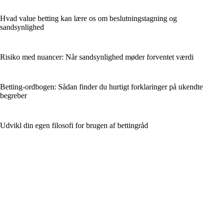
Hvad value betting kan lære os om beslutningstagning og
sandsynlighed
Risiko med nuancer: Når sandsynlighed møder forventet værdi
Betting-ordbogen: Sådan finder du hurtigt forklaringer på ukendte
begreber
Udvikl din egen filosofi for brugen af bettingråd