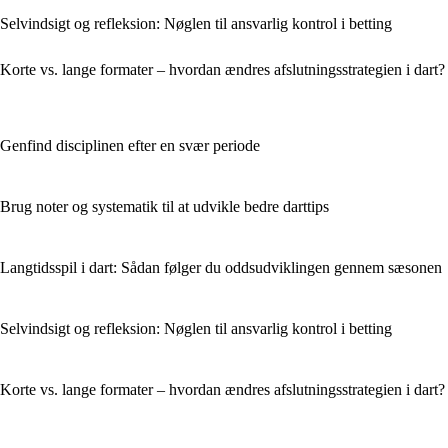
Selvindsigt og refleksion: Nøglen til ansvarlig kontrol i betting
Korte vs. lange formater – hvordan ændres afslutningsstrategien i dart?
Genfind disciplinen efter en svær periode
Brug noter og systematik til at udvikle bedre darttips
Langtidsspil i dart: Sådan følger du oddsudviklingen gennem sæsonen
Selvindsigt og refleksion: Nøglen til ansvarlig kontrol i betting
Korte vs. lange formater – hvordan ændres afslutningsstrategien i dart?