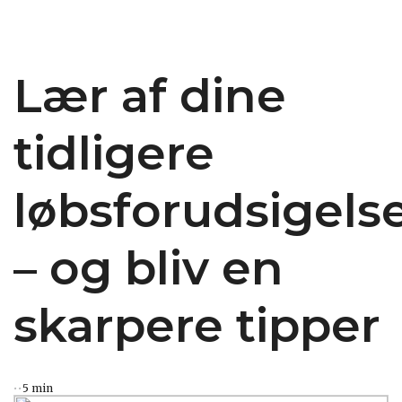
Lær af dine
tidligere
løbsforudsigels
– og bliv en
skarpere tipper
5 min