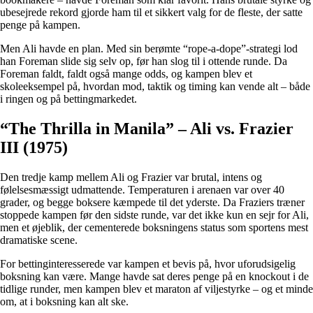
ubesejrede rekord gjorde ham til et sikkert valg for de fleste, der satte
penge på kampen.
Men Ali havde en plan. Med sin berømte “rope-a-dope”-strategi lod
han Foreman slide sig selv op, før han slog til i ottende runde. Da
Foreman faldt, faldt også mange odds, og kampen blev et
skoleeksempel på, hvordan mod, taktik og timing kan vende alt – både
i ringen og på bettingmarkedet.
“The Thrilla in Manila” – Ali vs. Frazier
III (1975)
Den tredje kamp mellem Ali og Frazier var brutal, intens og
følelsesmæssigt udmattende. Temperaturen i arenaen var over 40
grader, og begge boksere kæmpede til det yderste. Da Fraziers træner
stoppede kampen før den sidste runde, var det ikke kun en sejr for Ali,
men et øjeblik, der cementerede boksningens status som sportens mest
dramatiske scene.
For bettinginteresserede var kampen et bevis på, hvor uforudsigelig
boksning kan være. Mange havde sat deres penge på en knockout i de
tidlige runder, men kampen blev et maraton af viljestyrke – og et minde
om, at i boksning kan alt ske.