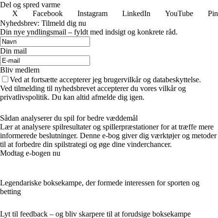
Del og spred varme
X
Facebook
Instagram
LinkedIn
YouTube
Pin
Nyhedsbrev: Tilmeld dig nu
Din nye yndlingsmail – fyldt med indsigt og konkrete råd.
Din mail
Bliv medlem
Ved at fortsætte accepterer jeg brugervilkår og databeskyttelse.
Ved tilmelding til nyhedsbrevet accepterer du vores vilkår og
privatlivspolitik. Du kan altid afmelde dig igen.
Sådan analyserer du spil for bedre væddemål
Lær at analysere spilresultater og spillerpræstationer for at træffe mere
informerede beslutninger. Denne e-bog giver dig værktøjer og metoder
til at forbedre din spilstrategi og øge dine vinderchancer.
Modtag e-bogen nu
Legendariske boksekampe, der formede interessen for sporten og
betting
Lyt til feedback – og bliv skarpere til at forudsige boksekampe