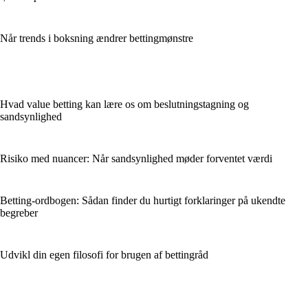
Når trends i boksning ændrer bettingmønstre
Hvad value betting kan lære os om beslutningstagning og
sandsynlighed
Risiko med nuancer: Når sandsynlighed møder forventet værdi
Betting-ordbogen: Sådan finder du hurtigt forklaringer på ukendte
begreber
Udvikl din egen filosofi for brugen af bettingråd