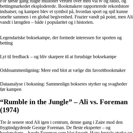
For første gang fulgte millioner verden over med via tv og radio, og
bettingmarkedet eksploderede. Bookmakere rapporterede rekordstore
indsatser, og kampen blev et symbol på, hvordan sport og spil kunne
smelte sammen i en global begivenhed. Frazier vandt på point, men Ali
vandt i længden – både i popularitet og i historien.
Legendariske boksekampe, der formede interessen for sporten og
betting
Lyt til feedback – og bliv skarpere til at forudsige boksekampe
Odds­sammenligning: Mere end blot at vælge din favoritbookmaker
Dataanalyse i boksning: Sammenlign bokseres styrker og svagheder
før kampen
“Rumble in the Jungle” – Ali vs. Foreman
(1974)
Tre år senere stod Ali igen i centrum, denne gang i Zaire mod den
frygtindgydende George Foreman. De fleste eksperter – og
bookmakere – havde Foreman som klar favorit. Hans brutale styrke og