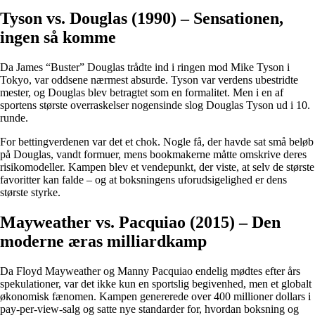
Tyson vs. Douglas (1990) – Sensationen,
ingen så komme
Da James “Buster” Douglas trådte ind i ringen mod Mike Tyson i
Tokyo, var oddsene nærmest absurde. Tyson var verdens ubestridte
mester, og Douglas blev betragtet som en formalitet. Men i en af
sportens største overraskelser nogensinde slog Douglas Tyson ud i 10.
runde.
For bettingverdenen var det et chok. Nogle få, der havde sat små beløb
på Douglas, vandt formuer, mens bookmakerne måtte omskrive deres
risikomodeller. Kampen blev et vendepunkt, der viste, at selv de største
favoritter kan falde – og at boksningens uforudsigelighed er dens
største styrke.
Mayweather vs. Pacquiao (2015) – Den
moderne æras milliardkamp
Da Floyd Mayweather og Manny Pacquiao endelig mødtes efter års
spekulationer, var det ikke kun en sportslig begivenhed, men et globalt
økonomisk fænomen. Kampen genererede over 400 millioner dollars i
pay-per-view-salg og satte nye standarder for, hvordan boksning og