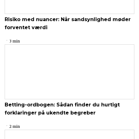
Risiko med nuancer: Når sandsynlighed møder
forventet værdi
3 min
Betting-ordbogen: Sådan finder du hurtigt
forklaringer på ukendte begreber
2 min