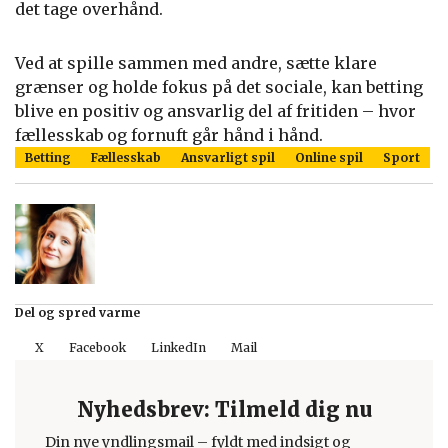
det tage overhånd.
Ved at spille sammen med andre, sætte klare
grænser og holde fokus på det sociale, kan betting
blive en positiv og ansvarlig del af fritiden – hvor
fællesskab og fornuft går hånd i hånd.
Betting
Fællesskab
Ansvarligt spil
Online spil
Sport
Del og spred varme
X
Facebook
LinkedIn
Mail
Nyhedsbrev: Tilmeld dig nu
Din nye yndlingsmail – fyldt med indsigt og