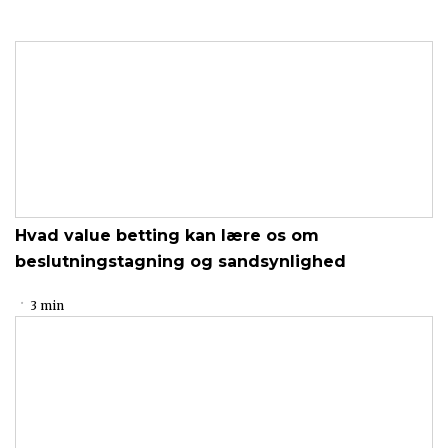
Hvad value betting kan lære os om
beslutningstagning og sandsynlighed
3 min