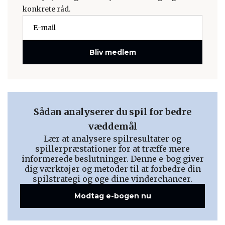
konkrete råd.
Bliv medlem
Sådan analyserer du spil for bedre
væddemål
Lær at analysere spilresultater og
spillerpræstationer for at træffe mere
informerede beslutninger. Denne e-bog giver
dig værktøjer og metoder til at forbedre din
spilstrategi og øge dine vinderchancer.
Modtag e-bogen nu