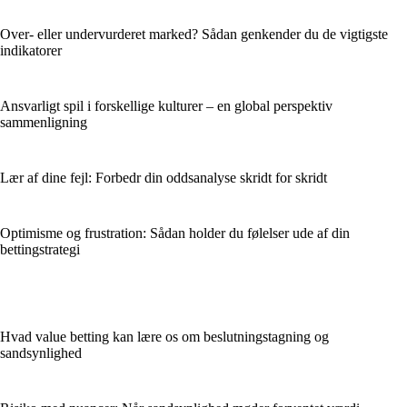
Over- eller undervurderet marked? Sådan genkender du de vigtigste
indikatorer
Ansvarligt spil i forskellige kulturer – en global perspektiv
sammenligning
Lær af dine fejl: Forbedr din oddsanalyse skridt for skridt
Optimisme og frustration: Sådan holder du følelser ude af din
bettingstrategi
Hvad value betting kan lære os om beslutningstagning og
sandsynlighed