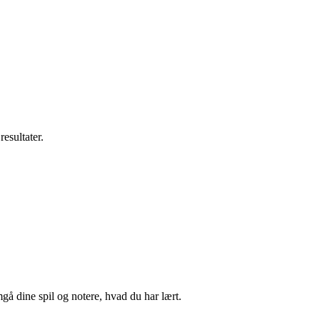
esultater.
mgå dine spil og notere, hvad du har lært.