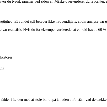
ere, hvor du typisk rammer ved siden af. Måske overvurderer du favoritte
gtighed. Et vundet spil betyder ikke nødvendigvis, at din analyse var god
 var realistisk. Hvis du for eksempel vurderede, at et hold havde 60 % c
ikatorer
ing
 falder i fælden med at stole blindt på tal uden at forstå, hvad de dække