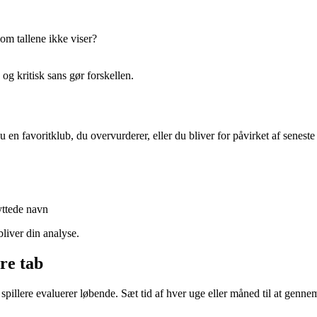
som tallene ikke viser?
g kritisk sans gør forskellen.
n favoritklub, du overvurderer, eller du bliver for påvirket af seneste r
yttede navn
liver din analyse.
re tab
 spillere evaluerer løbende. Sæt tid af hver uge eller måned til at genne