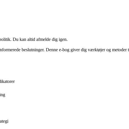
politik. Du kan altid afmelde dig igen.
e informerede beslutninger. Denne e-bog giver dig værktøjer og metoder ti
ikatorer
ing
ategi