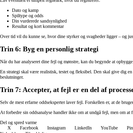
Lav eventuelt et simpelt regneark, hvor du registrerer:
Dato og kamp
Spiltype og odds
Din vurderede sandsynlighed
Resultat og kort kommentar
Over tid vil du kunne se, hvor dine styrker og svagheder ligger – og just
Trin 6: Byg en personlig strategi
Når du har analyseret dine fejl og mønstre, kan du begynde at opbygge en 
En strategi skal være realistisk, testet og fleksibel. Den skal give dig 
beslutninger.
Trin 7: Accepter, at fejl er en del af process
Selv de mest erfarne oddseksperter laver fejl. Forskellen er, at de bruge
At forbedre sin oddsanalyse handler ikke om at undgå fejl, men om at f
Del og spred varme
X
Facebook
Instagram
LinkedIn
YouTube
Pin