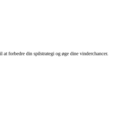
l at forbedre din spilstrategi og øge dine vinderchancer.