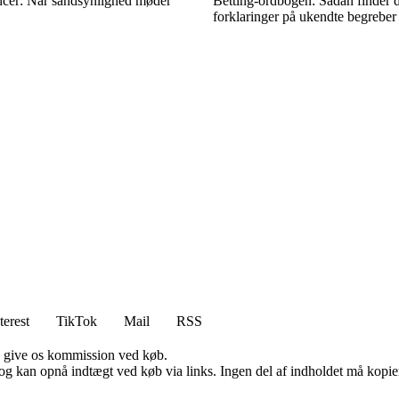
cer: Når sandsynlighed møder
Betting-ordbogen: Sådan finder d
forklaringer på ukendte begreber
terest
TikTok
Mail
RSS
n give os kommission ved køb.
og kan opnå indtægt ved køb via links. Ingen del af indholdet må kopiere