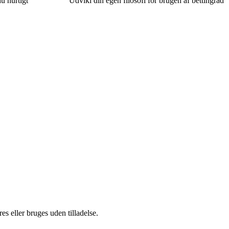
u hurtigt
Udvikl din egen filosofi for brugen af bettingråd
s eller bruges uden tilladelse.