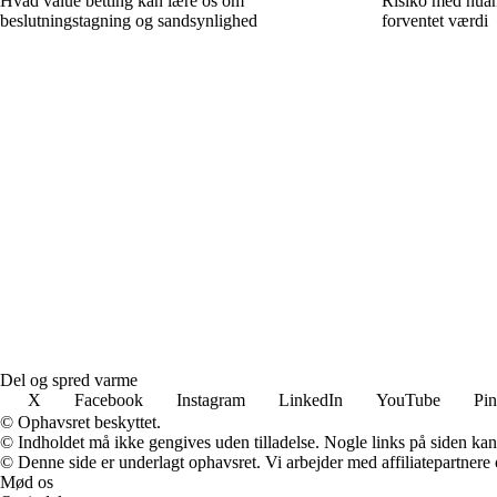
Hvad value betting kan lære os om
Risiko med nuan
beslutningstagning og sandsynlighed
forventet værdi
Del og spred varme
X
Facebook
Instagram
LinkedIn
YouTube
Pin
© Ophavsret beskyttet.
© Indholdet må ikke gengives uden tilladelse. Nogle links på siden ka
© Denne side er underlagt ophavsret. Vi arbejder med affiliatepartnere 
Mød os