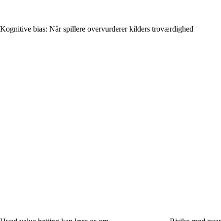
Kognitive bias: Når spillere overvurderer kilders troværdighed