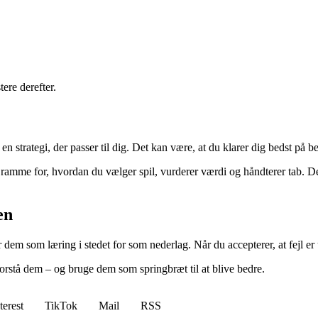
ere derefter.
strategi, der passer til dig. Det kan være, at du klarer dig bedst på best
en ramme for, hvordan du vælger spil, vurderer værdi og håndterer tab. Det
en
r dem som læring i stedet for som nederlag. Når du accepterer, at fejl er 
orstå dem – og bruge dem som springbræt til at blive bedre.
terest
TikTok
Mail
RSS