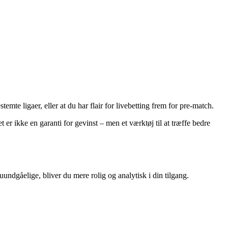
emte ligaer, eller at du har flair for livebetting frem for pre-match.
 er ikke en garanti for gevinst – men et værktøj til at træffe bedre
uundgåelige, bliver du mere rolig og analytisk i din tilgang.